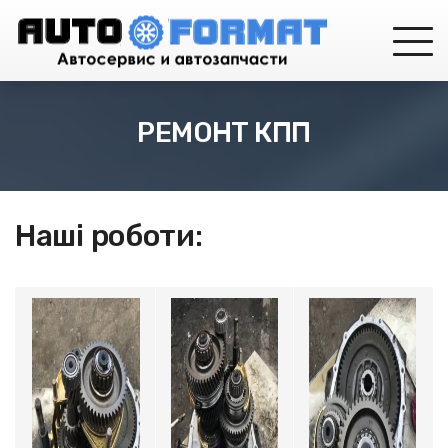
РЕМОНТ КПП
Наші роботи: