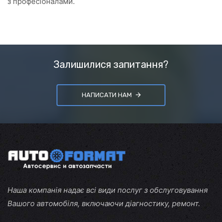
з професіоналами.
Залишилися запитання?
НАПИСАТИ НАМ
Наша компанія надає всі види послуг з обслуговування
Вашого автомобіля, включаючи діагностику, ремонт.