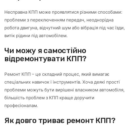
Несправна КПП може проявлятися різними способами:
проблеми з переключенням передач, неоднорідна
робота двигуна, відчутний шум або вібрація під час їзди,
витік рідини під автомобілем.
Чи можу я самостійно
відремонтувати КПП?
Ремонт КПП – це складний процес, який вимагає
спеціальних навичок і інструментів. Хоча деякі прості
проблеми можуть бути вирішені власником автомобіля,
більшість проблем з КПП краще доручити
професіоналам.
Як довго триває ремонт КПП?