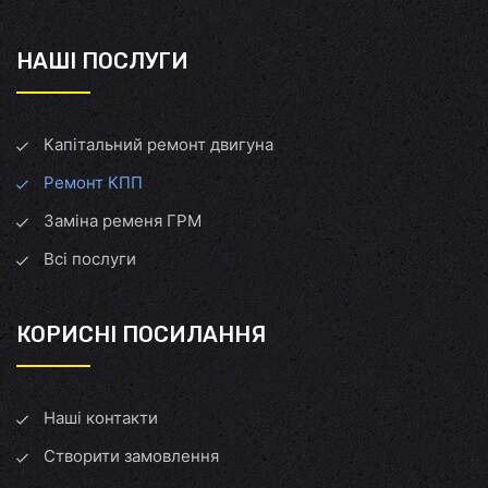
НАШІ ПОСЛУГИ
Капітальний ремонт двигуна
Ремонт КПП
Заміна ременя ГРМ
Всі послуги
КОРИСНІ ПОСИЛАННЯ
Наші контакти
Створити замовлення