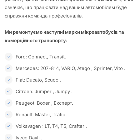
означає, що працювати над вашим автомобілем буде
справжня команда професіоналів.
Ми ремонтуємо наступні марки мікроавтобусів та
комерційного транспорту:
Ford: Connect, Transit.
Mercedes: 207-814, VARIO, Atego , Sprinter, Vito .
Fiat: Ducato, Scudo .
Citroen: Jumper , Jumpy .
Peugeot: Boxer , Експерт.
Renault: Master, Trafic .
Volksvagen : LT, T4, T5, Crafter .
Iveco Dayli .