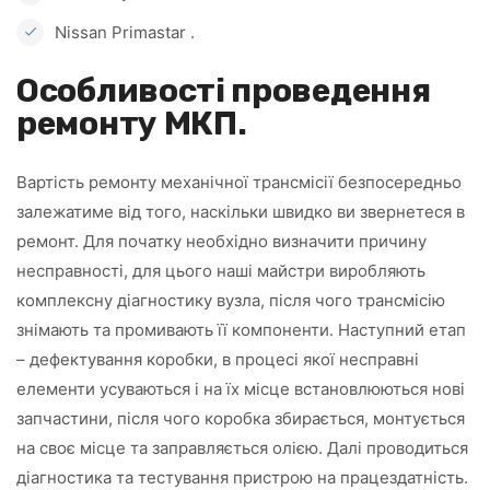
Nissan Primastar .
Особливості проведення
ремонту МКП.
Вартість ремонту механічної трансмісії безпосередньо
залежатиме від того, наскільки швидко ви звернетеся в
ремонт. Для початку необхідно визначити причину
несправності, для цього наші майстри виробляють
комплексну діагностику вузла, після чого трансмісію
знімають та промивають її компоненти. Наступний етап
– дефектування коробки, в процесі якої несправні
елементи усуваються і на їх місце встановлюються нові
запчастини, після чого коробка збирається, монтується
на своє місце та заправляється олією. Далі проводиться
діагностика та тестування пристрою на працездатність.