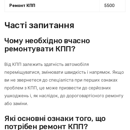
Ремонт КПП
5500
Часті запитання
Чому необхідно вчасно
ремонтувати КПП?
Від КПП залежить здатність автомобіля
переміщуватися, змінювати швидкість і напрямок. Якщо
ви не звернетеся до спеціаліста при перших ознаках
проблем з КПП, це може призвести до серйозних
ушкоджень і, як наслідок, до дороговартісного ремонту
або заміни.
Які основні ознаки того, що
потрібен ремонт КПП?