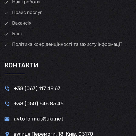
Наші роботи
Прайс послуг
Вакансія
Блог
Політика конфіденційності та захисту інформації
КОНТАКТИ
+38 (067) 117 49 67
+38 (050) 646 85 46
avtoformat@ukr.net
вулиця Перемоги, 18, Київ, 03170