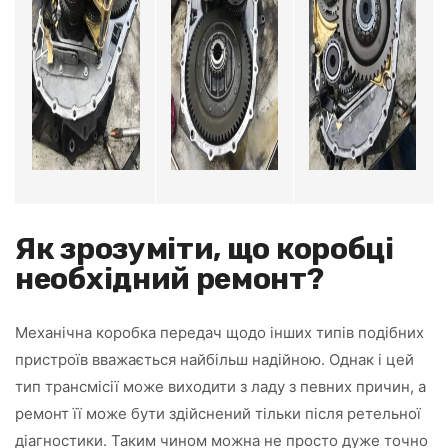
Як зрозуміти, що коробці
необхідний ремонт?
Механічна коробка передач щодо інших типів подібних
пристроїв вважається найбільш надійною. Однак і цей
тип трансмісії може виходити з ладу з певних причин, а
ремонт її може бути здійснений тільки після ретельної
діагностики. Таким чином можна не просто дуже точно