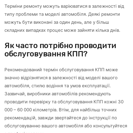
Терміни ремонту можуть варіюватися в залежності від
типу проблеми та моделі автомобіля. Деякі ремонти
можуть бути виконані за один день, але у більш
складних випадках процес може зайняти кілька днів.
Як часто потрібно проводити
обслуговування КПП?
Рекомендований термін обслуговування КПП може
значно відрізнятися в залежності від моделі вашого
автомобіля, стилю водіння та умов експлуатації.
Зазвичай, виробники автомобілів рекомендують
проводити перевірку та обслуговування КПП кожні 30
000 – 60 000 кілометрів. Втім, для найбільш точних
рекомендацій, завжди звертайтеся до інструкції по
обслуговуванню вашого автомобіля або консультуйтеся